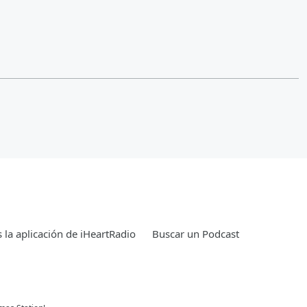
 la aplicación de iHeartRadio
Buscar un Podcast