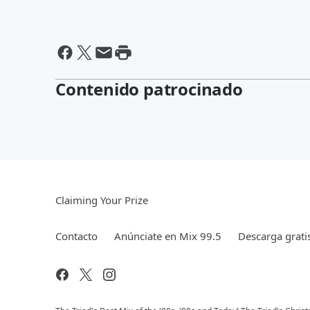
Contenido patrocinado
Claiming Your Prize
Contacto
Anúnciate en Mix 99.5
Descarga gratis