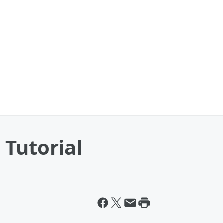
 Tutorial