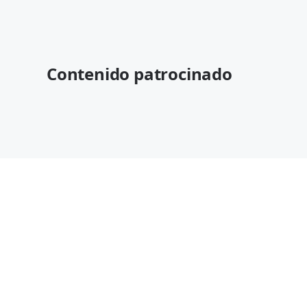
Contenido patrocinado